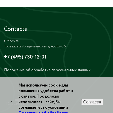
Contacts
г. Москва,
Троицк, пл. Академическая, д. 4, офис 6
+7 (495) 730-12-01
Положение об обработке персональных данных
Мы используем cookie для
повышения удобства работы
с сайтом. Продолжая
×
использовать сайт, Вы
Согласен
соглашаетесь с условиями