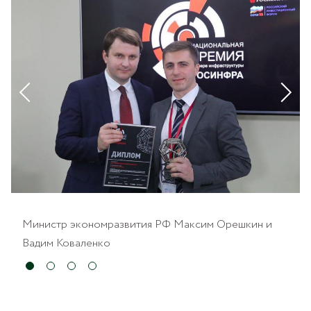
Министр экономразвития РФ Максим Орешкин и
Вадим Коваленко