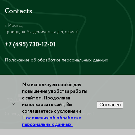
Contacts
г. Москва,
Троицк, пл. Академическая, д. 4, офис 6
+7 (495) 730-12-01
Положение об обработке персональных данных
Мы используем cookie для
повышения удобства работы
с сайтом. Продолжая
×
использовать сайт, Вы
Согласен
соглашаетесь с условиями
Copyright @ 2026 tollway.ru. All rights reserved.
Положения об обработке
персональных данных.