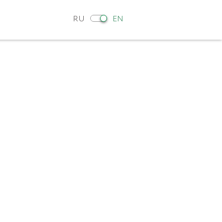
RU
EN